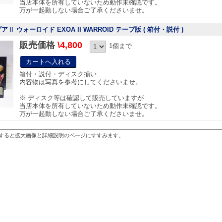
当店本体を所有していないため動作未確認です。
万が一起動しない場合ご了承くださいませ。
ゾアⅡ ウォーロイド EXOA II WARROID テープ版 ( 箱付・説付 )
販売価格
\4,800
1個まで
箱付・説付・ディスク揃い
内容物は写真を参考にしてくださいませ。
※ ディスク等は確認して販売していますが
当店本体を所有していないため動作未確認です。
万が一起動しない場合ご了承くださいませ。
すると拡大画像と詳細説明のページにすすみます。