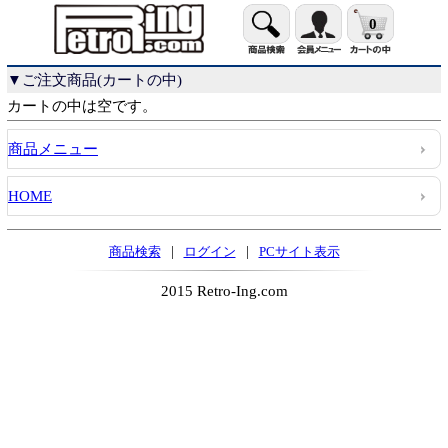
0
▼ご注文商品(カートの中)
カートの中は空です。
商品メニュー
HOME
|
|
商品検索
ログイン
PCサイト表示
2015 Retro-Ing.com