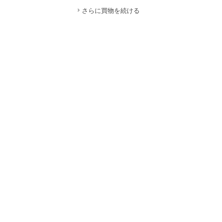
さらに買物を続ける