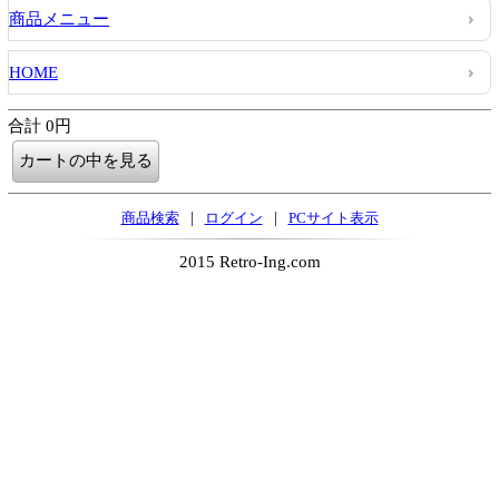
商品メニュー
HOME
合計 0円
|
|
商品検索
ログイン
PCサイト表示
2015 Retro-Ing.com