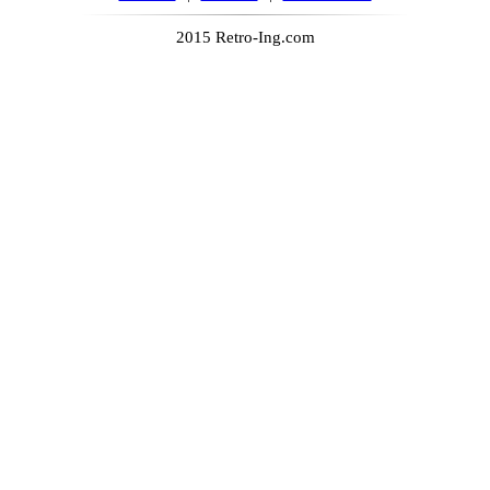
2015 Retro-Ing.com