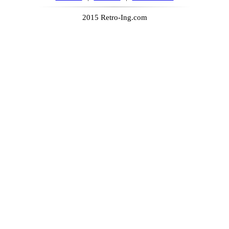
2015 Retro-Ing.com