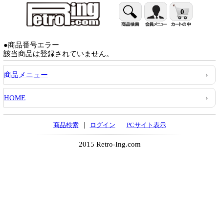
0
●商品番号エラー
該当商品は登録されていません。
商品メニュー
HOME
|
|
商品検索
ログイン
PCサイト表示
2015 Retro-Ing.com