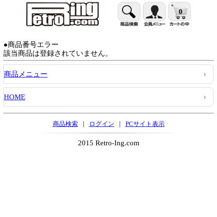
0
●商品番号エラー
該当商品は登録されていません。
商品メニュー
HOME
|
|
商品検索
ログイン
PCサイト表示
2015 Retro-Ing.com