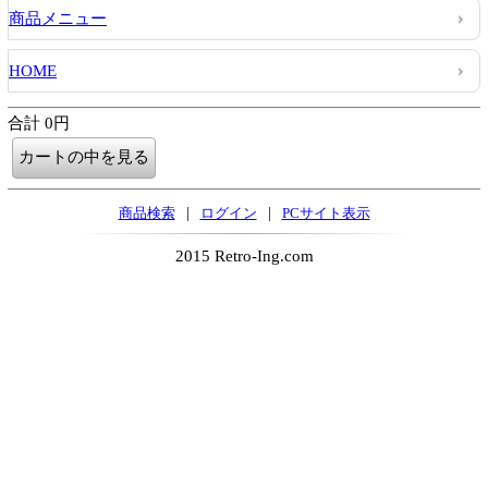
商品メニュー
HOME
合計 0円
|
|
商品検索
ログイン
PCサイト表示
2015 Retro-Ing.com