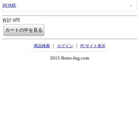
HOME
合計 0円
|
|
商品検索
ログイン
PCサイト表示
2015 Retro-Ing.com