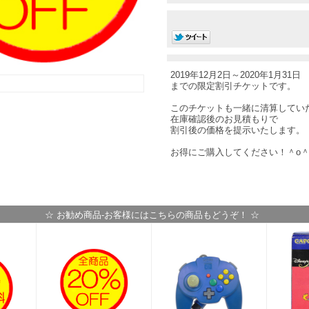
2019年12月2日～2020年1月31日
までの限定割引チケットです。
このチケットも一緒に清算してい
在庫確認後のお見積もりで
割引後の価格を提示いたします。
お得にご購入してください！＾o
☆ お勧め商品-お客様にはこちらの商品もどうぞ！ ☆