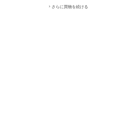
さらに買物を続ける