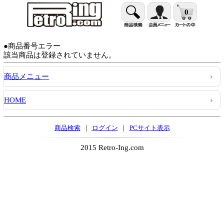
0
●商品番号エラー
該当商品は登録されていません。
商品メニュー
HOME
|
|
商品検索
ログイン
PCサイト表示
2015 Retro-Ing.com