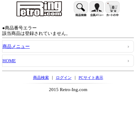
0
●商品番号エラー
該当商品は登録されていません。
商品メニュー
HOME
|
|
商品検索
ログイン
PCサイト表示
2015 Retro-Ing.com