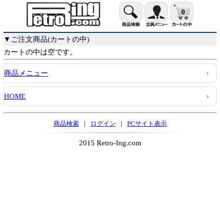
0
▼ご注文商品(カートの中)
カートの中は空です。
商品メニュー
HOME
|
|
商品検索
ログイン
PCサイト表示
2015 Retro-Ing.com