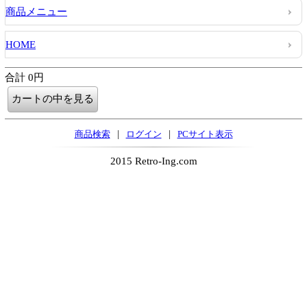
商品メニュー
HOME
合計 0円
|
|
商品検索
ログイン
PCサイト表示
2015 Retro-Ing.com