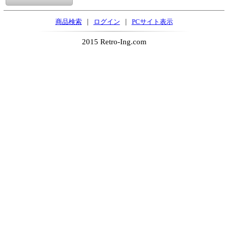
|
|
商品検索
ログイン
PCサイト表示
2015 Retro-Ing.com