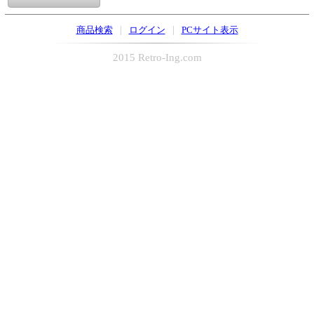
|
|
商品検索
ログイン
PCサイト表示
2015 Retro-Ing.com