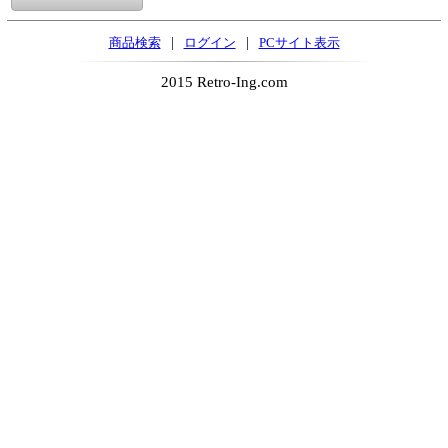
|
|
商品検索
ログイン
PCサイト表示
2015 Retro-Ing.com