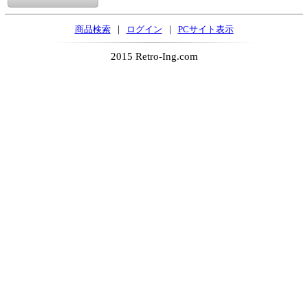
|
|
商品検索
ログイン
PCサイト表示
2015 Retro-Ing.com