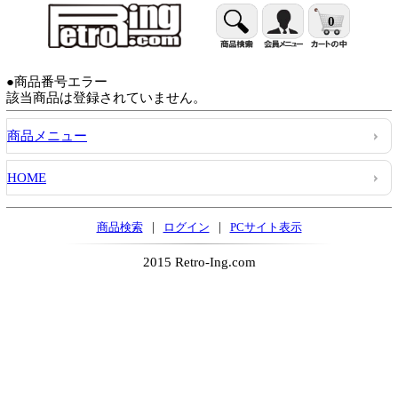
0
●商品番号エラー
該当商品は登録されていません。
商品メニュー
HOME
|
|
商品検索
ログイン
PCサイト表示
2015 Retro-Ing.com