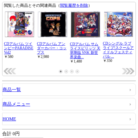
商品一覧
商品メニュー
HOME
合計 0円