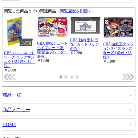
商品一覧
商品メニュー
HOME