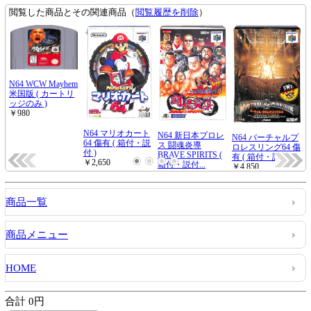
商品一覧
商品メニュー
HOME
合計 0円