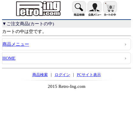
0
▼ご注文商品(カートの中)
カートの中は空です。
商品メニュー
HOME
|
|
商品検索
ログイン
PCサイト表示
2015 Retro-Ing.com