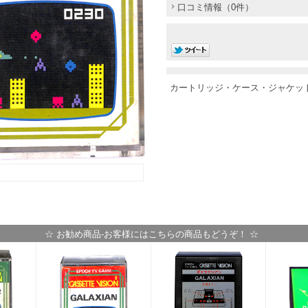
口コミ情報（0件）
カートリッジ・ケース・ジャケッ
☆ お勧め商品-お客様にはこちらの商品もどうぞ！ ☆