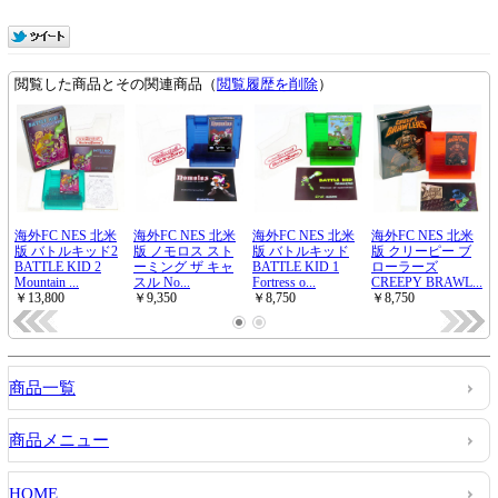
商品一覧
商品メニュー
HOME