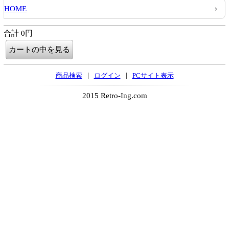
HOME
合計 0円
|
|
商品検索
ログイン
PCサイト表示
2015 Retro-Ing.com