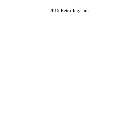
2015 Retro-Ing.com