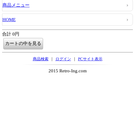
商品メニュー
HOME
合計 0円
|
|
商品検索
ログイン
PCサイト表示
2015 Retro-Ing.com