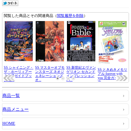
商品一覧
商品メニュー
HOME