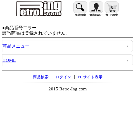
0
●商品番号エラー
該当商品は登録されていません。
商品メニュー
HOME
|
|
商品検索
ログイン
PCサイト表示
2015 Retro-Ing.com