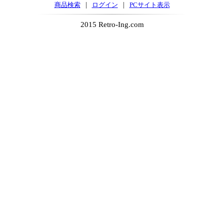
|
|
商品検索
ログイン
PCサイト表示
2015 Retro-Ing.com