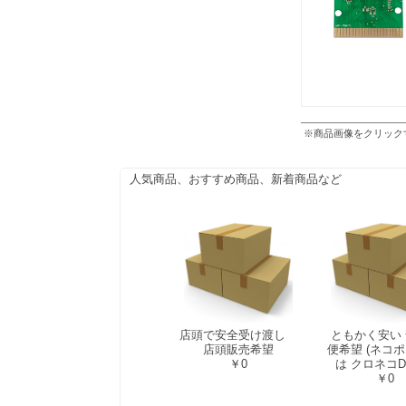
※商品画像をクリック