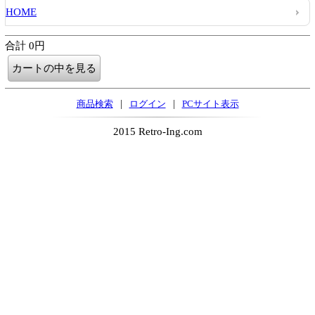
HOME
合計 0円
|
|
商品検索
ログイン
PCサイト表示
2015 Retro-Ing.com