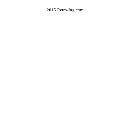
2015 Retro-Ing.com