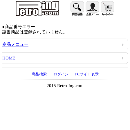
0
●商品番号エラー
該当商品は登録されていません。
商品メニュー
HOME
|
|
商品検索
ログイン
PCサイト表示
2015 Retro-Ing.com