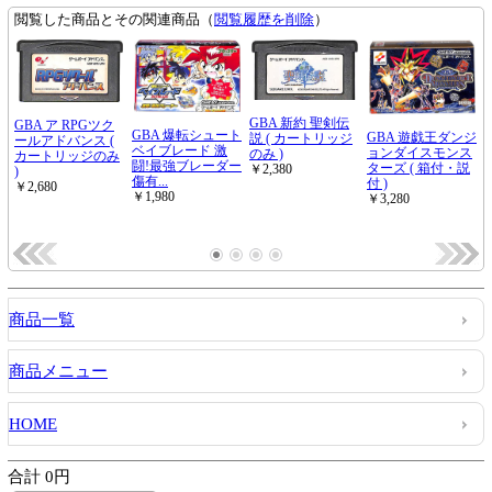
商品一覧
商品メニュー
HOME
合計 0円