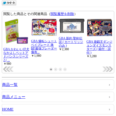
商品一覧
商品メニュー
HOME