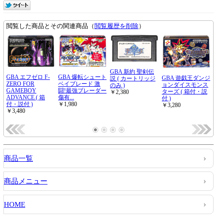
商品一覧
商品メニュー
HOME