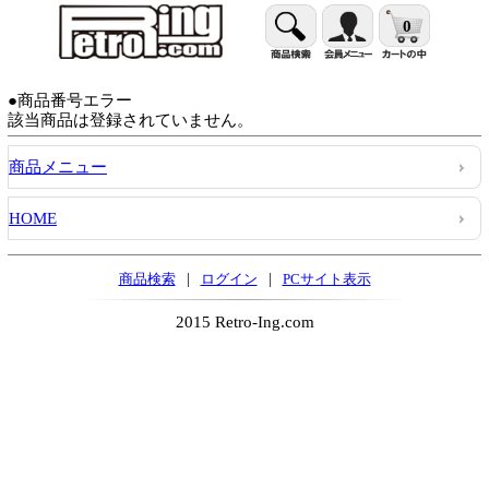
0
●商品番号エラー
該当商品は登録されていません。
商品メニュー
HOME
|
|
商品検索
ログイン
PCサイト表示
2015 Retro-Ing.com