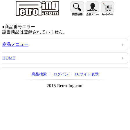
0
●商品番号エラー
該当商品は登録されていません。
商品メニュー
HOME
|
|
商品検索
ログイン
PCサイト表示
2015 Retro-Ing.com