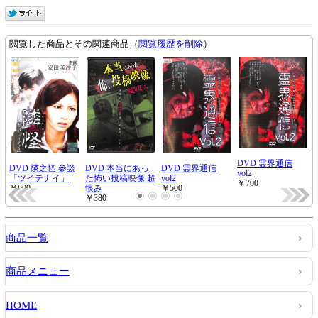
商品一覧
商品メニュー
HOME