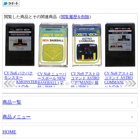
商品一覧
商品メニュー
HOME