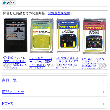
商品一覧
商品メニュー
HOME