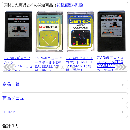
商品一覧
商品メニュー
HOME
合計 0円