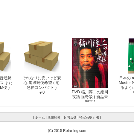
|
|
|
|
| ホーム
店舗紹介
お問合せ
特定商取引法
(C) 2015 Retro-Ing.com