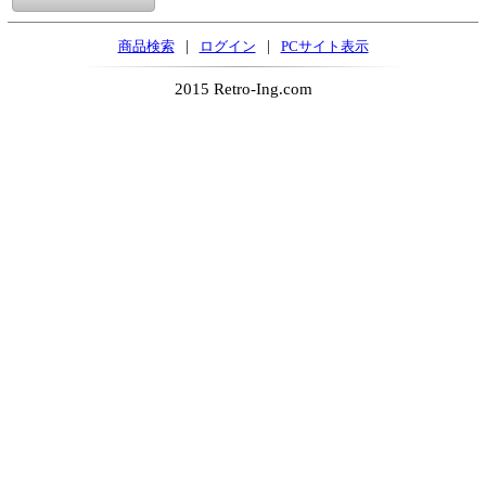
|
|
商品検索
ログイン
PCサイト表示
2015 Retro-Ing.com