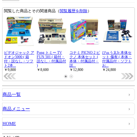
商品一覧
商品メニュー
HOME