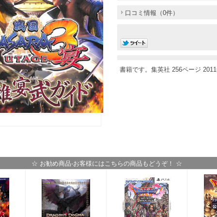
口コミ情報（0件）
書籍です。集英社 256ページ 201
☆ お勧め商品-お客様にはこちらの商品もどうぞ！ ☆